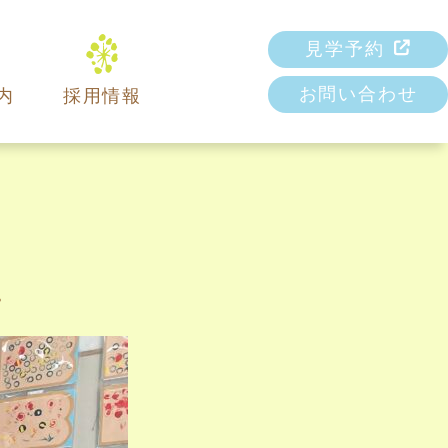
見学予約
お問い合わせ
内
採用情報
。