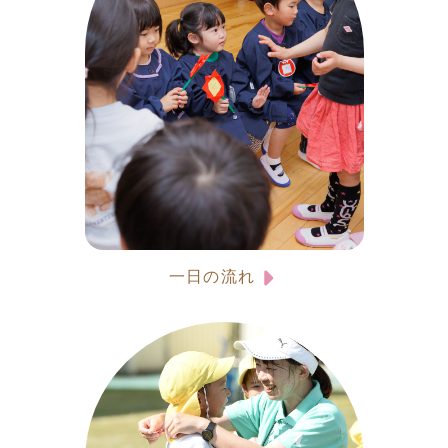
一日の流れ