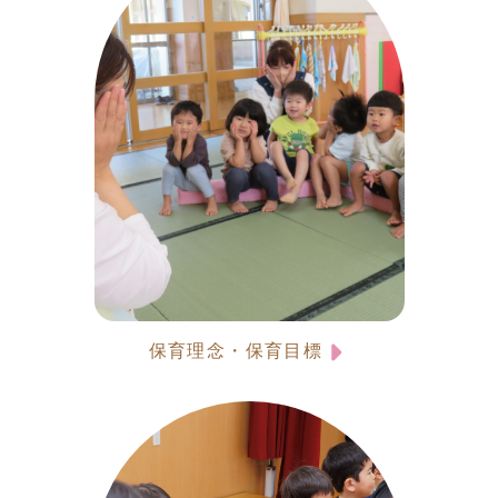
保育理念・保育目標