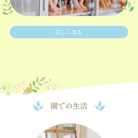
詳しく見る
園での生活