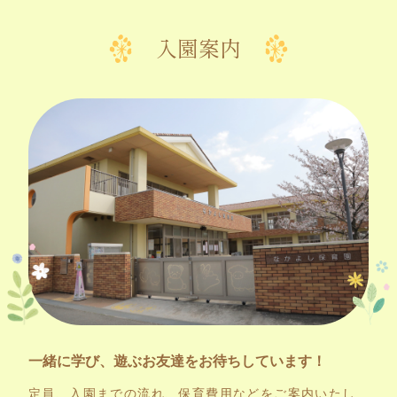
入園案内
一緒に学び、遊ぶお友達をお待ちしています！
定員、入園までの流れ、保育費用などをご案内いたし