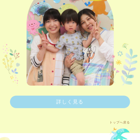
詳しく見る
トップへ戻る