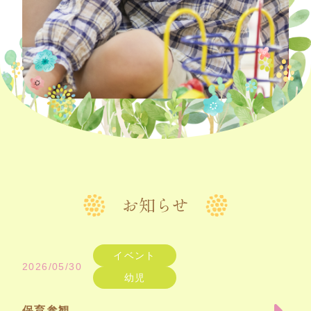
お知らせ
イベント
2026/05/30
幼児
保育参観