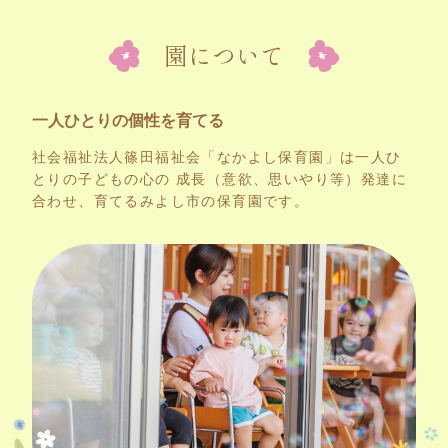
園について
一人ひとりの個性を育てる
社会福祉法人篠田福祉会「なかよし保育園」は一人ひ
とりの子どもの心の 成長（意欲、思いやり等）発達に
合わせ、育てるみよし市の保育園です。