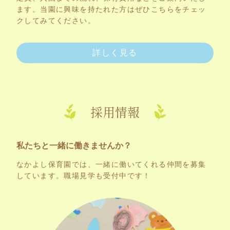
ます。当園に興味を持たれた方はぜひこちらをチェッ
クしてみてください。
詳しく見る
採用情報
私たちと一緒に働きませんか？
なかよし保育園では、一緒に働いてくれる仲間を募集
しています。職場見学も受付中です！